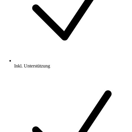
Inkl.
Unterstützung