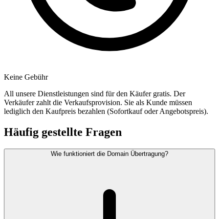
Keine Gebühr
All unsere Dienstleistungen sind für den Käufer gratis. Der
Verkäufer zahlt die Verkaufsprovision. Sie als Kunde müssen
lediglich den Kaufpreis bezahlen (Sofortkauf oder Angebotspreis).
Häufig gestellte Fragen
Wie funktioniert die Domain Übertragung?