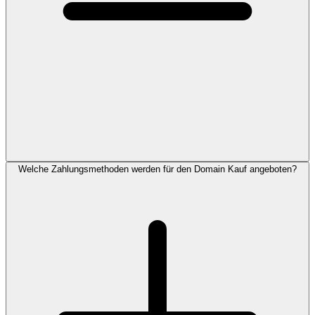
Welche Zahlungsmethoden werden für den Domain Kauf angeboten?