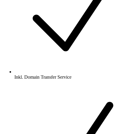
Inkl.
Domain Transfer Service