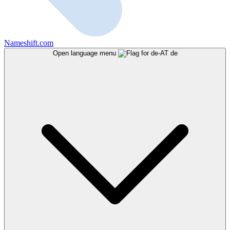
Nameshift.com
Open language menu
de