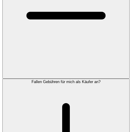
Fallen Gebühren für mich als Käufer an?