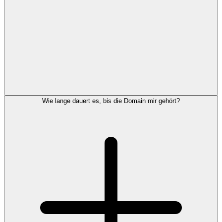
Wie lange dauert es, bis die Domain mir gehört?