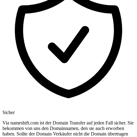
Sicher
Via nameshift.com ist der Domain Transfer auf jeden Fall sicher. Sie
bekommen von uns den Domainnamen, den sie auch erworben
haben. Sollte der Domain Verkäufer nicht die Domain übertragen