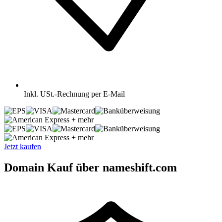
Inkl.
USt.-Rechnung per E-Mail
+ mehr
+ mehr
Jetzt kaufen
Domain Kauf über nameshift.com