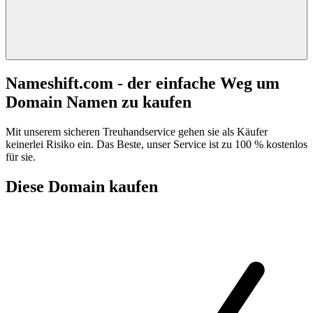
Nameshift.com - der einfache Weg um
Domain Namen zu kaufen
Mit unserem sicheren Treuhandservice gehen sie als Käufer
keinerlei Risiko ein. Das Beste, unser Service ist zu 100 % kostenlos
für sie.
Diese Domain kaufen