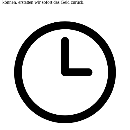
können, erstatten wir sofort das Geld zurück.