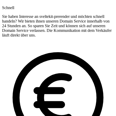
Schnell
Sie haben Interesse an sveltekit-prerender und möchten schnell
handeln? Wir bieten ihnen unseren Domain Service innerhalb von
24 Stunden an. So sparen Sie Zeit und können sich auf unseren
Domain Service verlassen. Die Kommunikation mit dem Verkäufer
läuft direkt über uns.