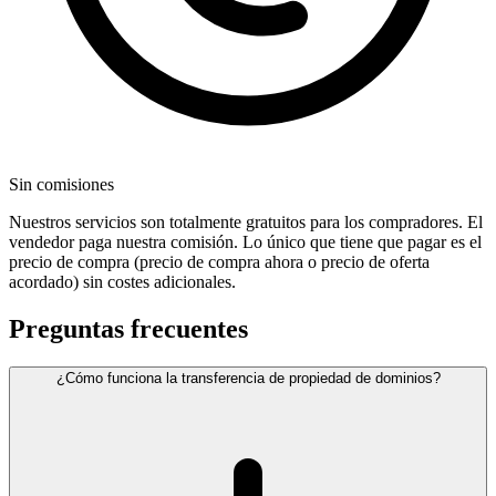
Sin comisiones
Nuestros servicios son totalmente gratuitos para los compradores. El
vendedor paga nuestra comisión. Lo único que tiene que pagar es el
precio de compra (precio de compra ahora o precio de oferta
acordado) sin costes adicionales.
Preguntas frecuentes
¿Cómo funciona la transferencia de propiedad de dominios?