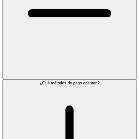
¿Qué métodos de pago aceptan?