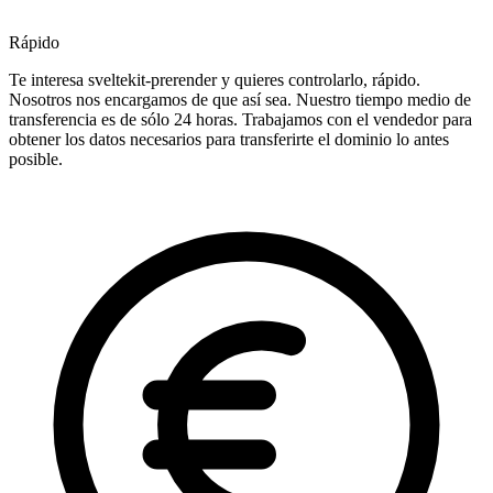
Rápido
Te interesa sveltekit-prerender y quieres controlarlo, rápido.
Nosotros nos encargamos de que así sea. Nuestro tiempo medio de
transferencia es de sólo 24 horas. Trabajamos con el vendedor para
obtener los datos necesarios para transferirte el dominio lo antes
posible.