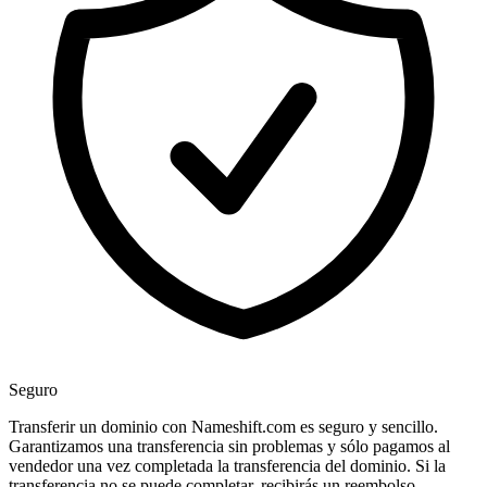
Seguro
Transferir un dominio con Nameshift.com es seguro y sencillo.
Garantizamos una transferencia sin problemas y sólo pagamos al
vendedor una vez completada la transferencia del dominio. Si la
transferencia no se puede completar, recibirás un reembolso