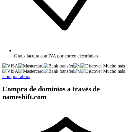
Gratis
factura con IVA por correo electrónico
Mucho más
Mucho más
Comprar ahora
Compra de dominios a través de
nameshift.com