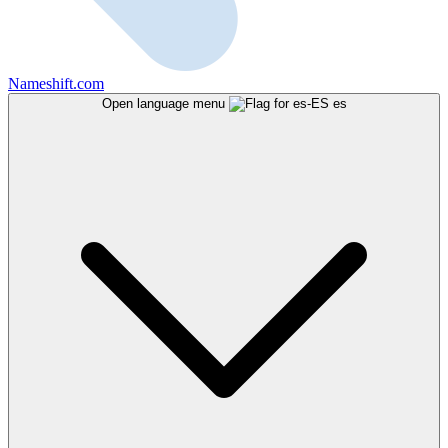
Nameshift.com
Open language menu
es