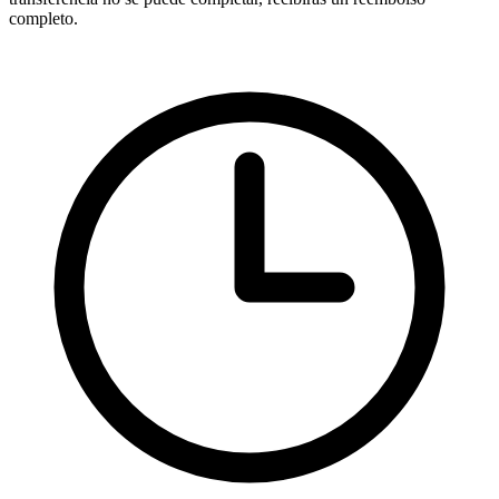
completo.