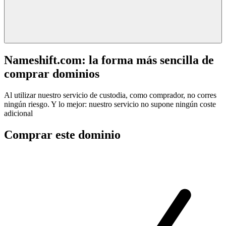
Nameshift.com: la forma más sencilla de
comprar dominios
Al utilizar nuestro servicio de custodia, como comprador, no corres
ningún riesgo. Y lo mejor: nuestro servicio no supone ningún coste
adicional
Comprar este dominio