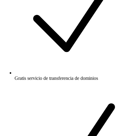
Gratis
servicio de transferencia de dominios