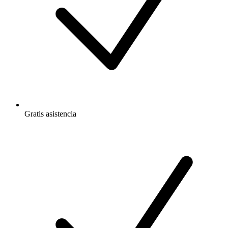
Gratis
asistencia