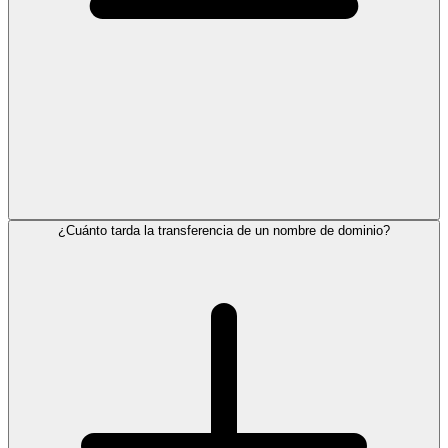
¿Cuánto tarda la transferencia de un nombre de dominio?